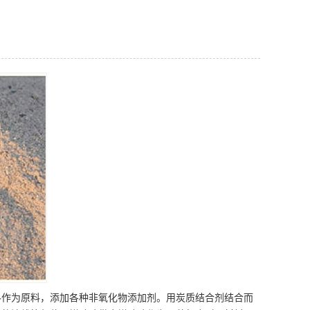
料作为原料，添加各种非氧化物添加剂。用炭质结合剂结合而