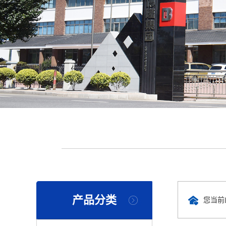
产品分类
您当前