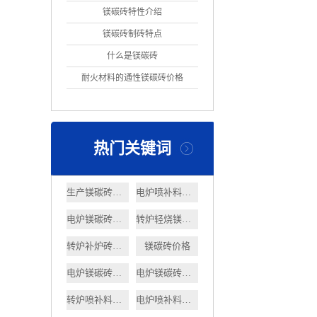
镁碳砖特性介绍
镁碳砖制砖特点
什么是镁碳砖
耐火材料的通性镁碳砖价格
热门关键词
生产镁碳砖厂家
电炉喷补料供应
电炉镁碳砖批发
转炉轻烧镁球价格
转炉补炉砖厂家
镁碳砖价格
电炉镁碳砖厂家
电炉镁碳砖价钱
转炉喷补料价格
电炉喷补料多钱