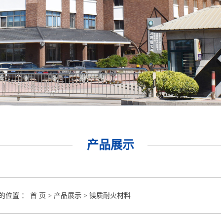
产品展示
的位置 ：
首 页
>
产品展示
>
镁质耐火材料