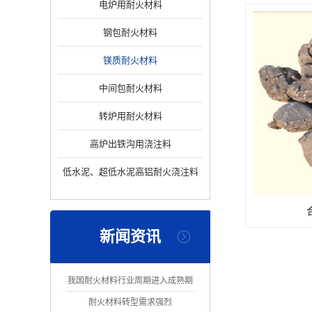
电炉用耐火材料
钢包耐火材料
镁质耐火材料
中间包耐火材料
转炉用耐火材料
高炉出铁沟用浇注料
低水泥、超低水泥高铝耐火浇注料
新闻资讯
我国耐火材料行业周期进入成熟期
耐火材料转型需求强烈