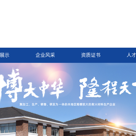
展示
企业风采
资质证书
人
用耐火材料
资质荣誉
耐火材料
营业执照
耐火材料
包耐火材料
用耐火材料