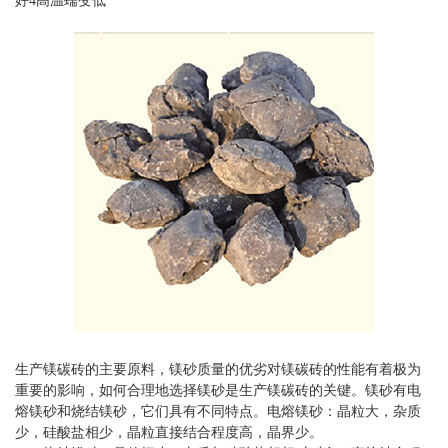
好4高温蠕变低
生产镁碳砖的主要原料，镁砂质量的优劣对镁碳砖的性能有着极为
重要的影响，如何合理地选择镁砂是生产镁碳砖的关键。镁砂有电
熔镁砂和烧结镁砂，它们具有不同特点。电熔镁砂：晶粒大，杂质
少，硅酸盐相少，晶粒直接结合程度高，晶界少。