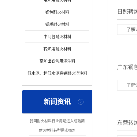
日照转
钢包耐火材料
镁质耐火材料
了解详
中间包耐火材料
转炉用耐火材料
高炉出铁沟用浇注料
广东钢
低水泥、超低水泥高铝耐火浇注料
了解详
新闻资讯
我国耐火材料行业周期进入成熟期
东营转
耐火材料转型需求强烈