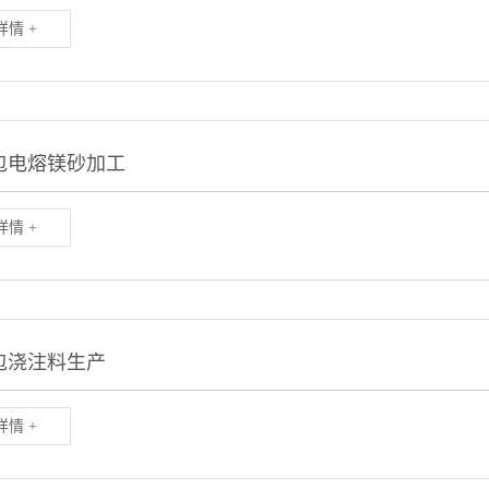
情 +
包电熔镁砂加工
情 +
包浇注料生产
情 +