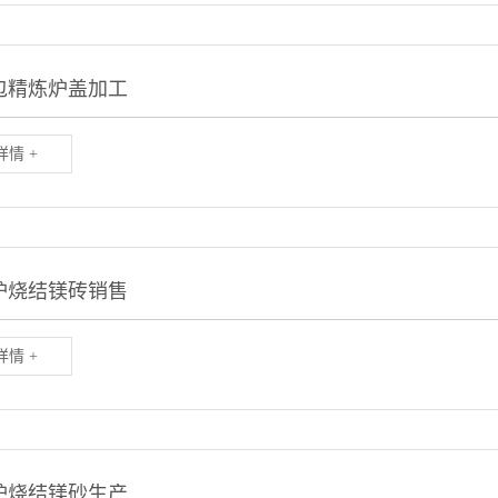
包精炼炉盖加工
情 +
炉烧结镁砖销售
情 +
炉烧结镁砂生产