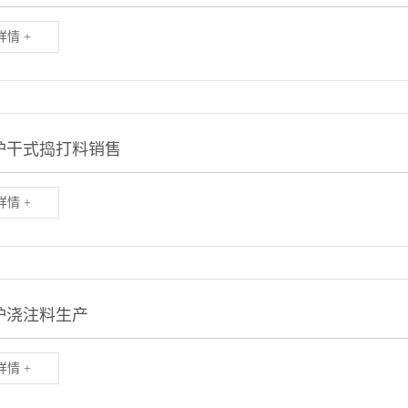
情 +
炉干式捣打料销售
情 +
炉浇注料生产
情 +