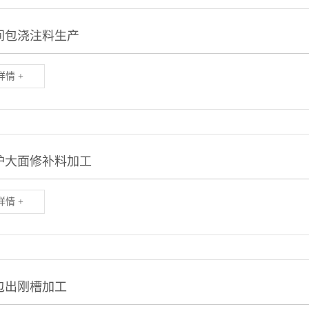
间包浇注料生产
情 +
炉大面修补料加工
情 +
包出刚槽加工