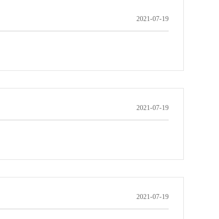
2021-07-19
2021-07-19
2021-07-19