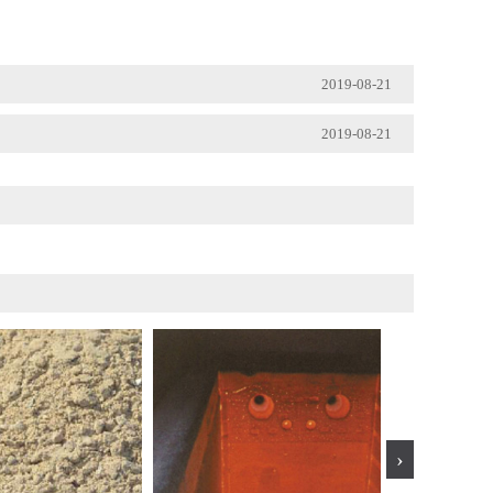
2019-08-21
2019-08-21
›