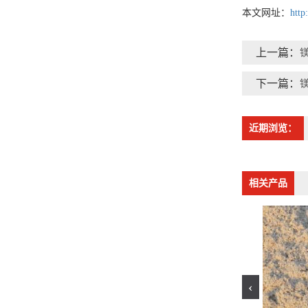
本文网址：
http
上一篇：
下一篇：
近期浏览：
相关产品
‹