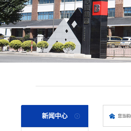
新闻中心
您当前