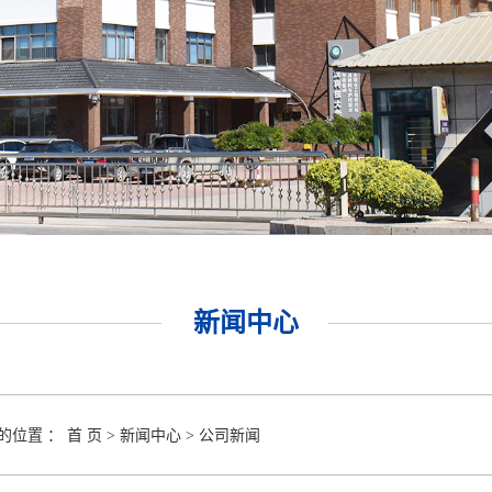
新闻中心
的位置 ：
首 页
>
新闻中心
>
公司新闻